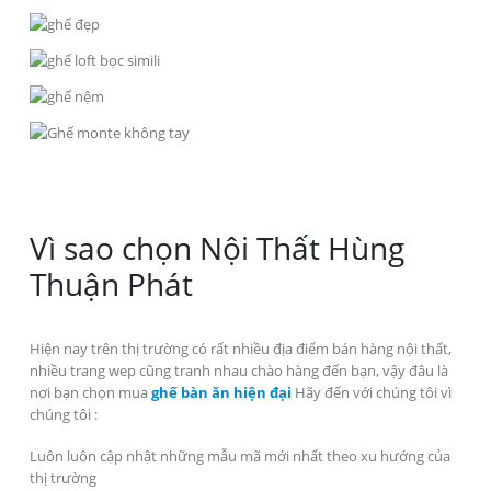
Vì sao chọn Nội Thất Hùng
Thuận Phát
Hiện nay trên thị trường có rất nhiều địa điểm bán hàng nội thất,
nhiều trang wep cũng tranh nhau chào hàng đến bạn, vậy đâu là
nơi bạn chọn mua
ghế bàn ăn hiện đại
Hãy đến với chúng tôi vì
chúng tôi :
Luôn luôn cập nhật những mẫu mã mới nhất theo xu hướng của
thị trường