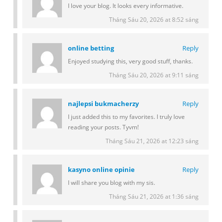
I love your blog. It looks every informative.
Tháng Sáu 20, 2026 at 8:52 sáng
online betting
Reply
Enjoyed studying this, very good stuff, thanks.
Tháng Sáu 20, 2026 at 9:11 sáng
najlepsi bukmacherzy
Reply
I just added this to my favorites. I truly love
reading your posts. Tyvm!
Tháng Sáu 21, 2026 at 12:23 sáng
kasyno online opinie
Reply
I will share you blog with my sis.
Tháng Sáu 21, 2026 at 1:36 sáng