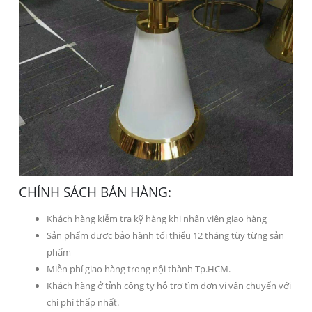
CHÍNH SÁCH BÁN HÀNG:
Khách hàng kiễm tra kỹ hàng khi nhân viên giao hàng
Sản phẩm được bảo hành tối thiểu 12 tháng tùy từng sản
phẩm
Miễn phí giao hàng trong nội thành Tp.HCM.
Khách hàng ở tỉnh công ty hỗ trợ tìm đơn vị vận chuyển với
chi phí thấp nhất.