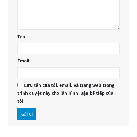
Tên
Email
Lưu tên của tôi, email, và trang web trong
trình duyệt này cho lần bình luận kế tiếp của
tôi.