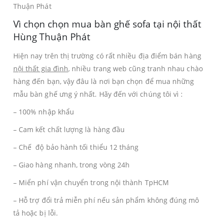
Thuận Phát
Vì chọn chọn mua bàn ghế sofa tại nội thất
Hùng Thuận Phát
Hiện nay trên thị trường có rất nhiều địa điểm bán hàng
nội thất gia đình
, nhiều trang web cũng tranh nhau chào
hàng đến bạn, vậy đâu là nơi bạn chọn để mua những
mẫu bàn ghế ưng ý nhất. Hãy đến với chúng tôi vì :
– 100% nhập khẩu
– Cam kết chất lượng là hàng đầu
– Chế độ bảo hành tối thiểu 12 tháng
– Giao hàng nhanh, trong vòng 24h
– Miển phí vận chuyển trong nội thành TpHCM
– Hỗ trợ đổi trả miễn phí nếu sản phẩm không đúng mô
tả hoặc bị lỗi.