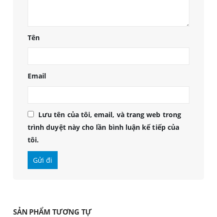
Tên
Email
Lưu tên của tôi, email, và trang web trong
trình duyệt này cho lần bình luận kế tiếp của
tôi.
SẢN PHẨM TƯƠNG TỰ