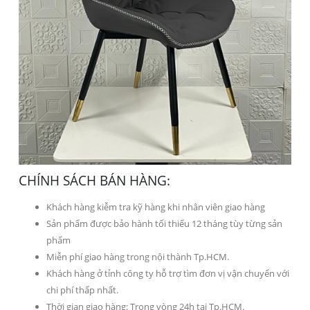
CHÍNH SÁCH BÁN HÀNG:
Khách hàng kiễm tra kỹ hàng khi nhân viên giao hàng
Sản phẩm được bảo hành tối thiểu 12 tháng tùy từng sản
phẩm
Miễn phí giao hàng trong nội thành Tp.HCM.
Khách hàng ở tỉnh công ty hỗ trợ tìm đơn vị vận chuyển với
chi phí thấp nhất.
Thời gian giao hàng: Trong vòng 24h tại Tp.HCM.