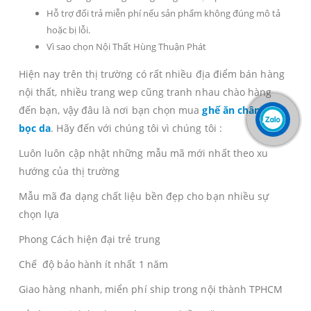
Hỗ trợ đổi trả miễn phí nếu sản phẩm không đúng mô tả
hoặc bị lỗi.
Vì sao chọn Nội Thất Hùng Thuận Phát
Hiện nay trên thị trường có rất nhiều địa điểm bán hàng
nội thất, nhiều trang wep cũng tranh nhau chào hàng
đến bạn, vậy đâu là nơi bạn chọn mua
ghế ăn chân sắt
bọc da
. Hãy đến với chúng tôi vì chúng tôi :
Luôn luôn cập nhật những mẫu mã mới nhất theo xu
hướng của thị trường
Mẫu mã đa dạng chất liệu bền đẹp cho bạn nhiều sự
chọn lựa
Phong Cách hiện đại trẻ trung
Chế độ bảo hành ít nhất 1 năm
Giao hàng nhanh, miển phí ship trong nội thành TPHCM