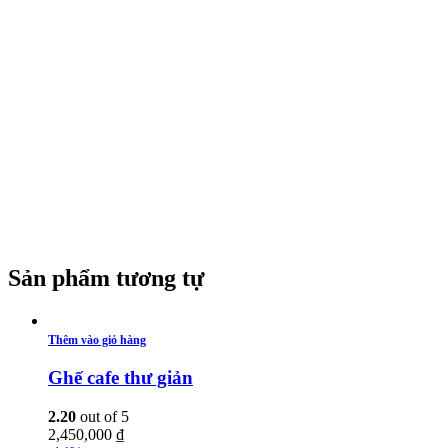
Sản phẩm tương tự
Thêm vào giỏ hàng
Ghế cafe thư giản
2.20
out of 5
2,450,000
₫