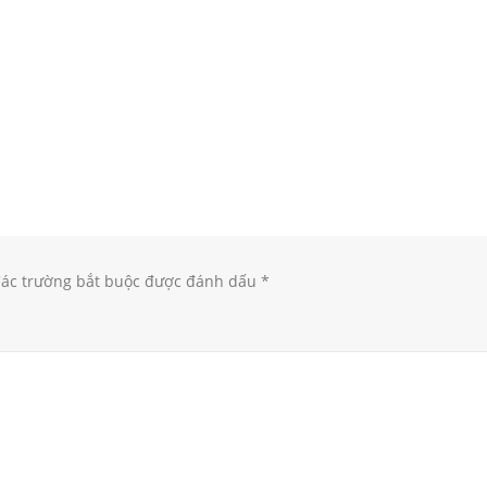
ác trường bắt buộc được đánh dấu
*