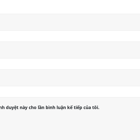
nh duyệt này cho lần bình luận kế tiếp của tôi.