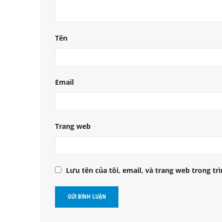
Tên
Email
Trang web
Lưu tên của tôi, email, và trang web trong trì