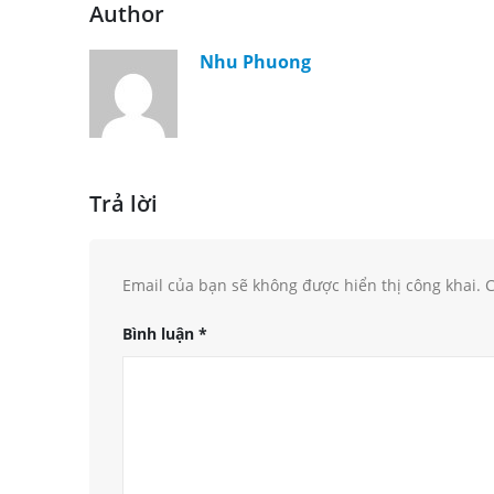
Author
Nhu Phuong
Trả lời
Email của bạn sẽ không được hiển thị công khai.
C
Bình luận
*