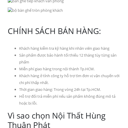
CHÍNH SÁCH BÁN HÀNG:
Khách hàng kiễm tra kỹ hàng khi nhân viên giao hàng
Sản phẩm được bảo hành tối thiểu 12 tháng tùy từng sản
phẩm
Miễn phí giao hàng trong nội thành Tp.HCM.
Khách hàng ở tỉnh công ty hỗ trợ tìm đơn vị vận chuyển với
chi phí thấp nhất.
Thời gian giao hàng: Trong vòng 24h tại Tp.HCM.
Hỗ trợ đổi trả miễn phí nếu sản phẩm không đúng mô tả
hoặc bị lỗi.
Vì sao chọn Nội Thất Hùng
Thuận Phát