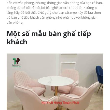
đến với văn phòng. Nhưng không gian văn phòng của bạn có hạn,
không đủ để bố trí một bộ bàn ghế có kích thước lớn? Đừng lo
lắng, hãy để Nội thất CNC gợi ý cho bạn các mẹo này để lựa chọn
bộ bàn ghế tiếp khách văn phòng nhỏ phù hợp với không gian
văn phòng.
Một số mẫu bàn ghế tiếp
khách