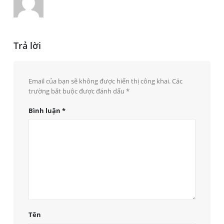
Trả lời
Email của bạn sẽ không được hiển thị công khai.
Các
trường bắt buộc được đánh dấu
*
Bình luận
*
Tên