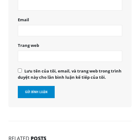
Email
Trang web
Lưu tên của tôi, email, và trang web trong trình
duyệt này cho lần bình luận kế tiếp của tôi.
RELATED
POSTS