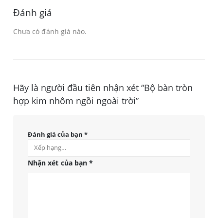
Đánh giá
Chưa có đánh giá nào.
Hãy là người đầu tiên nhận xét “Bộ bàn tròn
hợp kim nhôm ngồi ngoài trời”
Đánh giá của bạn
*
Nhận xét của bạn
*