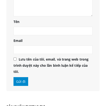
Tên
Email
Lưu tên của tôi, email, và trang web trong
trình duyệt này cho lần bình luận kế tiếp của
tôi.