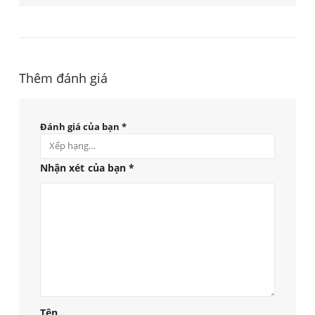
Thêm đánh giá
Đánh giá của bạn
*
Nhận xét của bạn
*
Tên