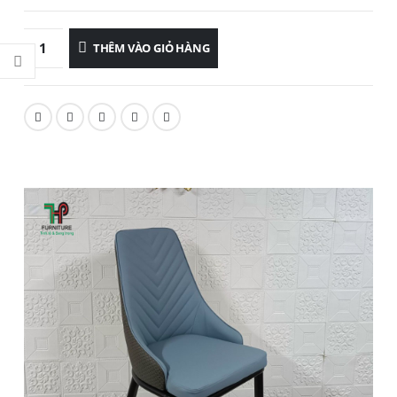
THÊM VÀO GIỎ HÀNG