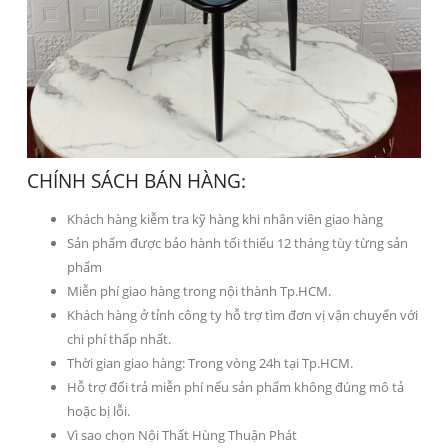
CHÍNH SÁCH BÁN HÀNG:
Khách hàng kiễm tra kỹ hàng khi nhân viên giao hàng
Sản phẩm được bảo hành tối thiểu 12 tháng tùy từng sản
phẩm
Miễn phí giao hàng trong nội thành Tp.HCM.
Khách hàng ở tỉnh công ty hỗ trợ tìm đơn vị vận chuyển với
chi phí thấp nhất.
Thời gian giao hàng: Trong vòng 24h tại Tp.HCM.
Hỗ trợ đổi trả miễn phí nếu sản phẩm không đúng mô tả
hoặc bị lỗi.
Vì sao chọn Nội Thất Hùng Thuận Phát